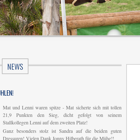
NEWS
ÜHLEN!
Mat und Lenni waren spitze - Mat sicherte sich mit tollen
21,9 Punkten den Sieg, dicht gefolgt von seinem
Stallkollegen Lenni auf dem zweiten Platz!
Ganz besonders stolz ist Sandra auf die beiden guten
Dressuren! Vielen Dank Jonny Hilberath für die Mühe!!