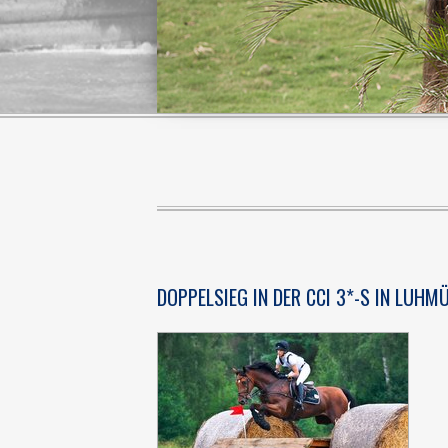
DOPPELSIEG IN DER CCI 3*-S IN LUHM