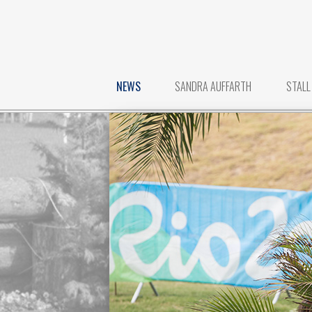
NEWS
SANDRA AUFFARTH
STALL