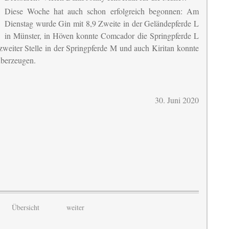
Diese Woche hat auch schon erfolgreich begonnen: Am
Dienstag wurde Gin mit 8,9 Zweite in der Geländepferde L
in Münster, in Höven konnte Comcador die Springpferde L
 zweiter Stelle in der Springpferde M und auch Kiritan konnte
 überzeugen.
30. Juni 2020
Übersicht
weiter