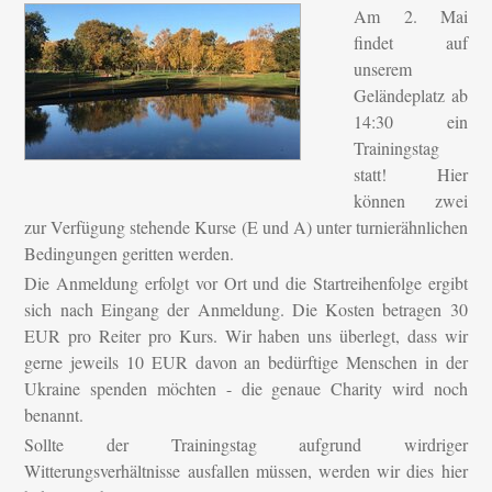
Am 2. Mai
findet auf
unserem
Geländeplatz ab
14:30 ein
Trainingstag
statt! Hier
können zwei
zur Verfügung stehende Kurse (E und A) unter turnierähnlichen
Bedingungen geritten werden.
Die Anmeldung erfolgt vor Ort und die Startreihenfolge ergibt
sich nach Eingang der Anmeldung. Die Kosten betragen 30
EUR pro Reiter pro Kurs. Wir haben uns überlegt, dass wir
gerne jeweils 10 EUR davon an bedürftige Menschen in der
Ukraine spenden möchten - die genaue Charity wird noch
benannt.
Sollte der Trainingstag aufgrund wirdriger
Witterungsverhältnisse ausfallen müssen, werden wir dies hier