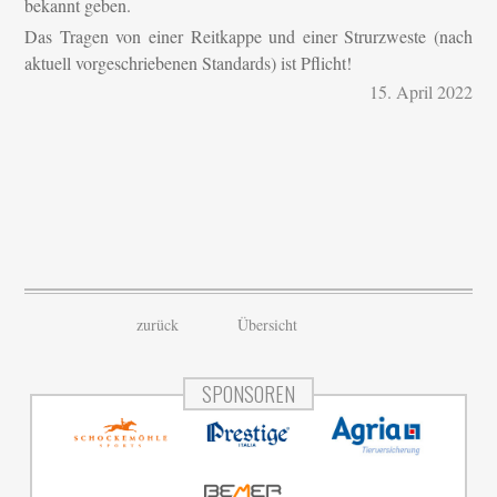
bekannt geben.
Das Tragen von einer Reitkappe und einer Strurzweste (nach
aktuell vorgeschriebenen Standards) ist Pflicht!
15. April 2022
zurück
Übersicht
SPONSOREN