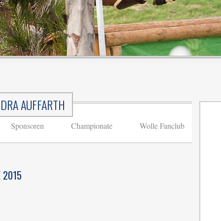
DRA AUFFARTH
Sponsoren
Championate
Wolle Fanclub
 2015