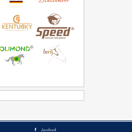
facebook