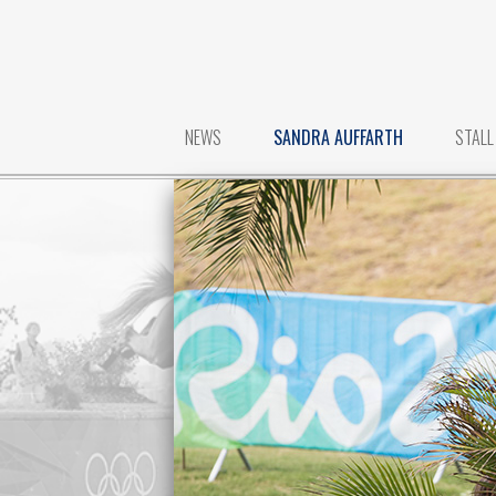
NEWS
SANDRA AUFFARTH
STALL