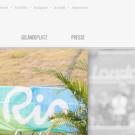
ebook
YouTube
Instagram
Kontakt
Impressum
GELÄNDEPLATZ
PRESSE