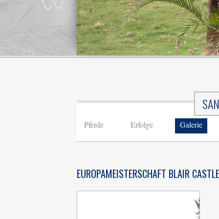
SAN
Pferde
Erfolge
Galerie
EUROPAMEISTERSCHAFT BLAIR CASTLE