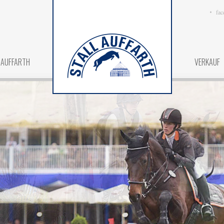
fac
 AUFFARTH
VERKAUF