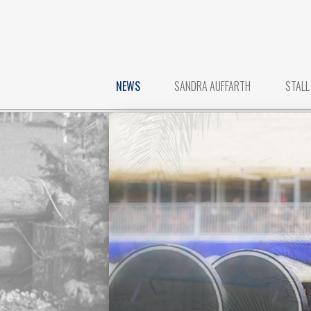
NEWS
SANDRA AUFFARTH
STALL