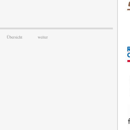
Übersicht
weiter