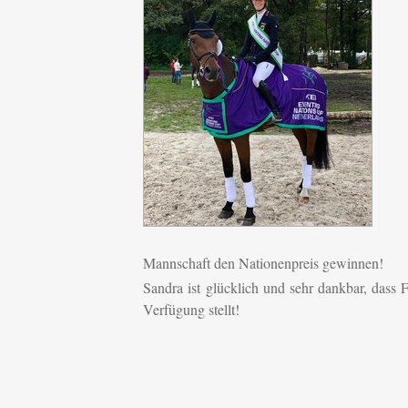
Mannschaft den Nationenpreis gewinnen!
Sandra ist
glücklich und sehr dankbar, dass F
Verfügung stellt!