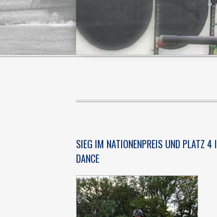
SIEG IM NATIONENPREIS UND PLATZ 4 
DANCE