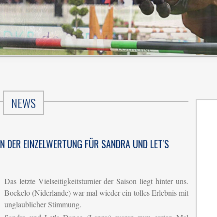
NEWS
IN DER EINZELWERTUNG FÜR SANDRA UND LET'S
Das letzte Vielseitigkeitsturnier der Saison liegt hinter uns.
Boekelo (Niderlande) war mal wieder ein tolles Erlebnis mit
unglaublicher Stimmung.