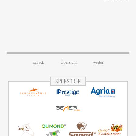
zurück
Übersicht
weiter
SPONSOREN