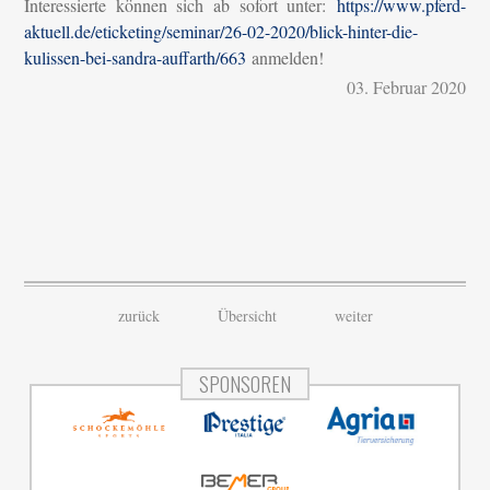
Interessierte können sich ab sofort unter:
https://www.pferd-
aktuell.de/eticketing/seminar/26-02-2020/blick-hinter-die-
kulissen-bei-sandra-auffarth/663
anmelden!
03. Februar 2020
zurück
Übersicht
weiter
SPONSOREN