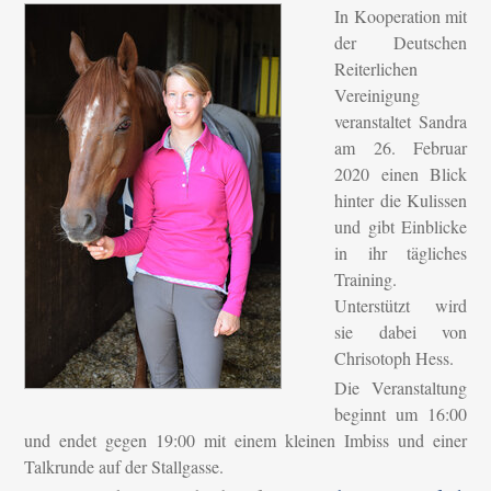
In Kooperation mit
der Deutschen
Reiterlichen
Vereinigung
veranstaltet Sandra
am 26. Februar
2020 einen Blick
hinter die Kulissen
und gibt Einblicke
in ihr tägliches
Training.
Unterstützt wird
sie dabei von
Chrisotoph Hess.
Die Veranstaltung
beginnt um 16:00
und endet gegen 19:00 mit einem kleinen Imbiss und einer
Talkrunde auf der Stallgasse.